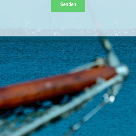
Senden