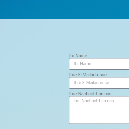
Ihr Name
Ihre E-Mailadresse
Ihre Nachricht an uns