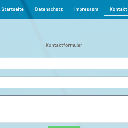
Startseite
Datenschutz
Impressum
Kontakt
Kontaktformular