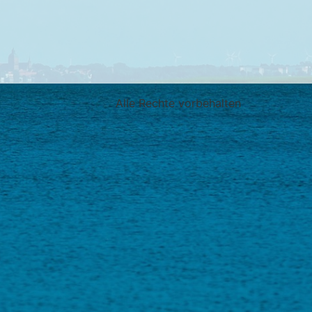
Alle Rechte vorbehalten